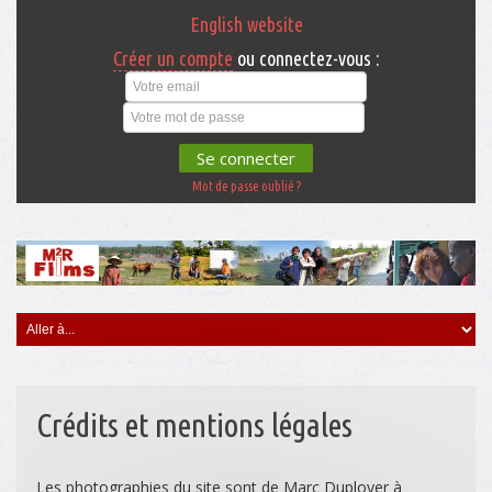
English website
Créer un compte
ou connectez-vous :
Se connecter
Mot de passe oublié ?
Crédits et mentions légales
Les photographies du site sont de Marc Duployer à